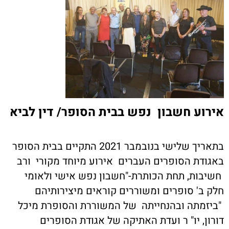
אירוע חשבון נפש בבית הסופר/ דין לביא
בתאריך שלישי בנובמבר 2021 התקיים בבית הסופר
באגודת הסופרים העברים אירוע מיוחד מקורי ורב
חשיבות, תחת הכותרת-"חשבון נפש אישי ולאומי
חלק ב' סופרים ומשוררים קוראים מיצירותיהם
"ביזמתה ובהנחייתה של המשוררת והסופרת מיכל
דורון, יו" ר ועדת האתיקה של אגודת הסופרים