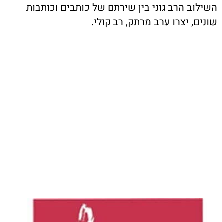
השילוב הרב גוני בין שירתם של כותבים וכותבות
שונים, יצרו ערב מרתק, רב קולי.