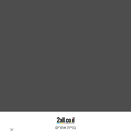
בניית אתרים