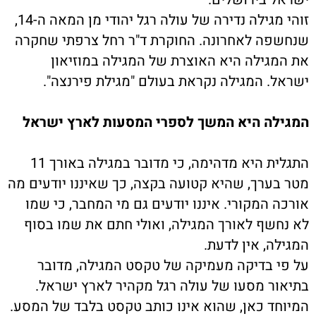
זוהי מגילה נדירה של עולה רגל יהודי מן המאה ה-14,
שנחשפה לאחרונה. החוקרת ד"ר רחל צרפתי שחקרה
את המגילה היא האוצרת של המגילה במוזיאון
ישראל. המגילה נקראת בעולם "מגילת פירנצה".
המגילה היא המשך לספרי המסעות לארץ ישראל
התגלית היא מדהימה, כי מדובר במגילה באורך 11
מטר בערך, שהיא קטועה בקצה, כך שאיננו יודעים מה
אורכה המקורי. איננו יודעים גם מי המחבר, כי שמו
לא נחשף לאורך המגילה, ואולי חתם את שמו בסוף
המגילה, אין לדעת.
על פי בדיקה מעמיקה של טקסט המגילה, מדובר
בתיאור מסעו של עולה רגל מקהיר לארץ ישראל.
המיוחד כאן, שהוא אינו כותב טקסט בלבד של המסע.