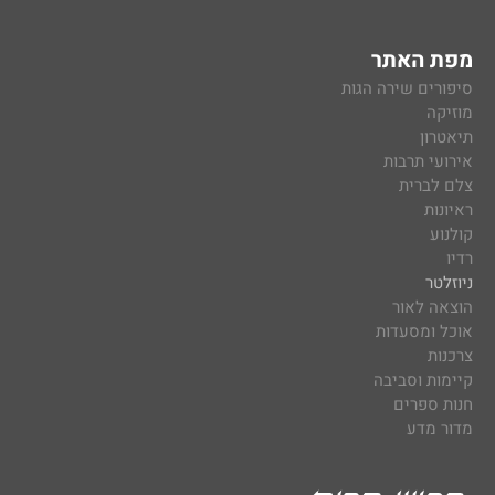
מפת האתר
סיפורים שירה הגות
מוזיקה
תיאטרון
אירועי תרבות
צלם לברית
ראיונות
קולנוע
רדיו
ניוזלטר
הוצאה לאור
אוכל ומסעדות
צרכנות
קיימות וסביבה
חנות ספרים
מדור מדע