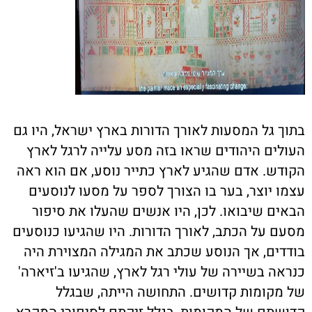
בתוך גל המסעות לאורך הדורות בארץ ישראל, היו גם
העולים היהודים שראו בזה מסע עלייה לרגל לארץ
הקודש. אדם שהגיע לארץ כתייר נוסע, אם הוא ראה
עצמו יוצר, בער בו הצורך לספר על מסעו לנוסעים
הבאים שיבואו. לכן, היו אנשים שהעלו את סיפור
מסעם על הכתב, לאורך הדורות. היו שהגיעו כנוסעים
בודדים, אך הנוסע שכתב את המגילה המצוירת היה
כנראה בשיירה של עולי רגל לארץ, שהגיעו ב'זיארה'
של מקומות קדושים. התחושה הייתה, שבגלל