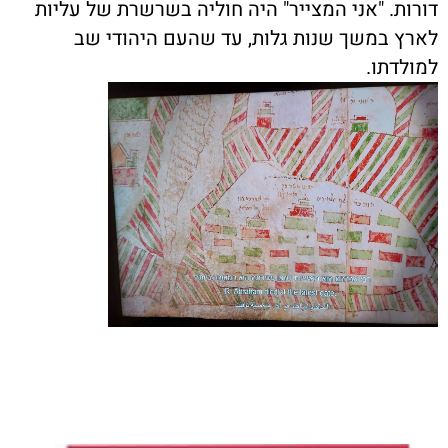
דורות. "אני המצייר" היה חוליה בשרשרת של עליות
לארץ במשך שנות גלות, עד שהעם היהודי שב
למולדתו.