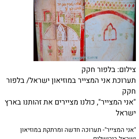
צילום: בלפור חקק
תערוכת אני המצייר במוזיאון ישראל/ בלפור
חקק
"אני המצייר", כולנו מציירים את זהותנו בארץ
ישראל
"אני המצייר"- תערוכה חדשה ומרתקת במוזיאון
ישראל בירושלים.