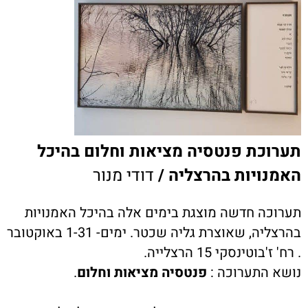
תערוכת פנטסיה מציאות וחלום בהיכל
האמנויות בהרצליה /
דודי מנור
תערוכה חדשה מוצגת בימים אלה בהיכל האמנויות
בהרצליה, שאוצרת גליה שכטר. ימים- 1-31 באוקטובר
. רח' ז'בוטינסקי 15 הרצלייה.
נושא התערוכה :
פנטסיה מציאות וחלום
.