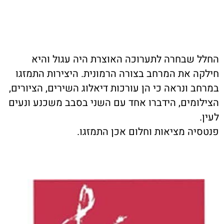
החלל שבחרה לתערוכה האוצרת היה עגול והיא
חילקה את המרחב בצורה הרמונית. היצירות התמזגו
במרחב ונראה כי הן עורכות דיאלוג השירים, הציורים,
הצילומים, הידברו אחד עם השני בסבב משכנע ונעים
לעין.
פנטסיה מציאות וחלום אכן התמזגו.