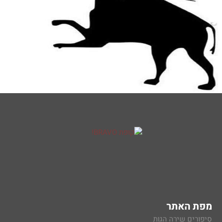
מפת האתר
סיפורים שירה הגות