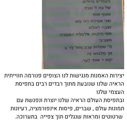
יצירות האמנות מנגישות לנו הצופים פנורמה חווייתית
הראיה שלנו שנובעת מתוך רבדים רבים בתפיסת
העצמי שלנו
ובתפיסת העולם הראיה שלנו יוצרת ונפגשת עם
תמונות עולם , שברים, פיסות אינפורמציה, רעיונות
שרטוטים ומראות שנגלים תוך צפייה בתערוכה.