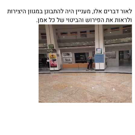
לאור דברים אלו, מעניין היה להתבונן במגוון היצירות
ולראות את הפירוש והביטוי של כל אמן.