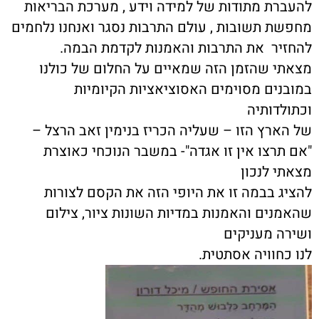
להעברת מתודות של למידה וידע , מערכת הבריאות
מחפשת תשובות , עולם התרבות נסגר ואנחנו נלחמים
להחזיר את התרבות והאמנות לקדמת הבמה.
מצאתי שהזמן הזה שמאיים על החלום של כולנו
במובנים מסוימים האסוציאציות הקיומיות
וכתולדותיה
של הארץ הזו – שעליה הכריז בנימין זאב הרצל –
"אם תרצו אין זו אגדה"- במשבר הנוכחי כאוצרת
מצאתי לנכון
להציג בבמה זו את היופי הזה את הקסם לצורות
שהאמנים והאמנות במדיות השונות ציור, צילום
ושירה מעניקים
לנו כחוויה אסתטית.