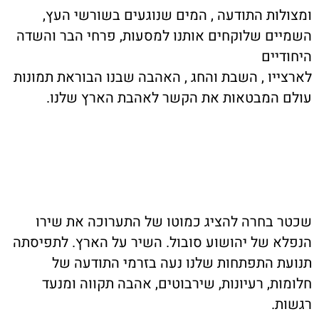
ומצולות התודעה , המים שנוגעים בשורשי העץ,
השמיים שלוקחים אותנו למסעות, פרחי הבר והשדה
היחודיים
לארצייו , השבת והחג , האהבה שבנו הבוראת תמונות
עולם המבטאות את הקשר לאהבת הארץ שלנו.
שכטר בחרה להציג כמוטו של התערוכה את שירו
הנפלא של יהושוע סובול. השיר על הארץ. לתפיסתה
תנועת התפתחות שלנו נעה בזרמי התודעה של
חלומות, רעיונות, שירבוטים, אהבה תקווה ומנעד
רגשות.