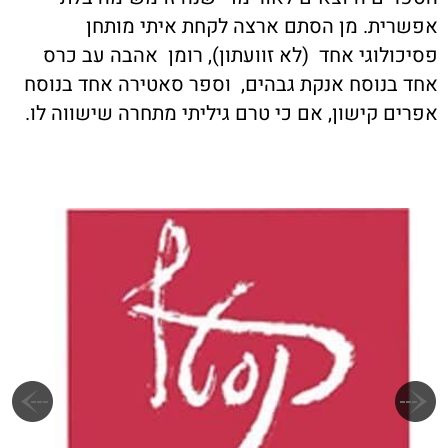
אפשרית. מן הסתם ארצה לקחת איתי מותחן
פסיכולוגי אחד (לא זוועתון), רומן אהבה עב כרס
אחד בנוסח אנקת גבהים, וספר סאטירה אחד בנוסח
אפרים קישון, אם כי טרם גיליתי מתחרה שישווה לו.