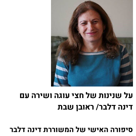
על שנינות של חצי עוגה ושירה עם
דינה דלבר/ ראובן שבת
סיפורה האישי של המשוררת דינה דלבר