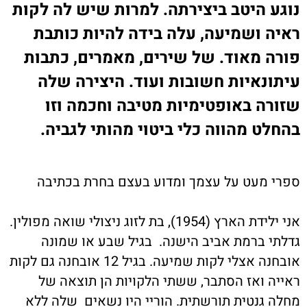
נוגע היטב ביצירתה. למרות שיש לה לקות
ראיה ושמיעה, עלה בידה להיות כותבת
פורה מאוד. של שירים, מאמרים, כתבות
עיתונאיות חשובות ועוד. היצירה שלה
שזורה באופטימיות מטיבה וחכמה וזו
בהחלט מהווה כלי ביטוי מהותי לגביה.
ספרי מעט על עצמך ומדוע בעצם בחרת בכתיבה
אני ילידת הארץ (1954), בת לזוג ניצולי שואה מפולין.
גדלתי ברמת אביב הישנה. בגיל שבע או שמונה
אובחנה אצלי לקות שמיעה. בגיל 12 אובחנה גם לקות
ראייה ואז הסתבר, ששתי הלקויות הן תוצאה של
מחלה גנטית תורשתית. הוריי היו נשאים שלה ללא