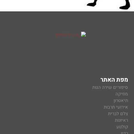
מפת האתר
סיפורים שירה הגות
מוזיקה
תיאטרון
אירועי תרבות
צלם לברית
ראיונות
קולנוע
רדיו