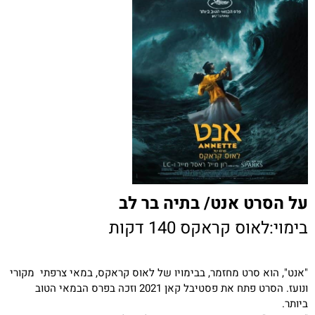
על הסרט אנט/ בתיה בר לב
בימוי:לאוס קראקס 140 דקות
"אנט", הוא סרט מחזמר, בבימויו של לאוס קראקס, במאי צרפתי מקורי
ונועז. הסרט פתח את פסטיבל קאן 2021 וזכה בפרס הבמאי הטוב
ביותר.