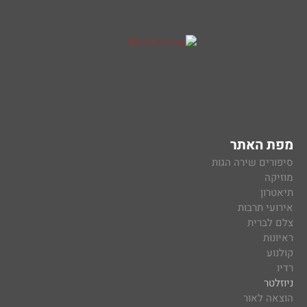
מפת האתר
סיפורים שירה הגות
מוזיקה
תיאטרון
אירועי תרבות
צלם לברית
ראיונות
קולנוע
רדיו
ניוזלטר
הוצאה לאור