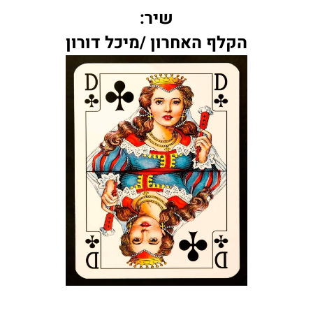
שיר:
הקלף האחרון /מיכל דורון