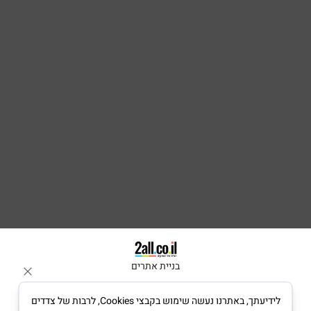
בניית אתרים
לידיעתך, באתרנו נעשה שימוש בקבצי Cookies, לרבות של צדדים