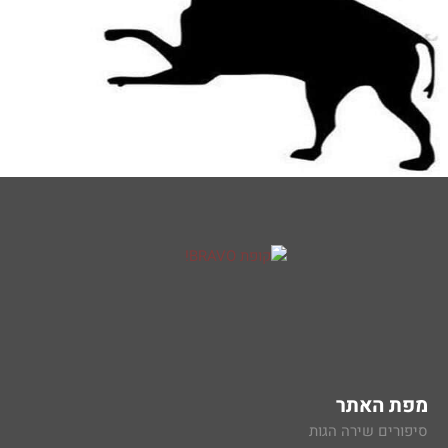
מפת האתר
סיפורים שירה הגות