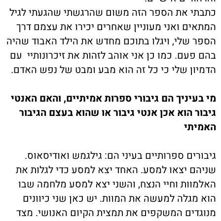
כתבתי את הספר הזה משום שהרגשתי שהגעתי לגיל
המתאים ואני מעוניין שאחרים יכירו את עצמם דרך
הספר שלי, ויגלו בתוכם מחדש את הילד האבוד שהיה
בהם פעם. כמו כן אני אוהב לזהות את זיכרונותיי עם
הדמיון שלי כי כל זה הוא מבע ומבט של נפש האדם.
מי בעיניך הם גיבורי ספרות אמיתיים, והאם האנטי
גיבור הוא אכן אנטי גיבור או שהוא בעצם הגיבור
האמיתי
גיבורים ספרותיים בעיני הם: גילגמש ואודיסאוס.
שניהם יצאו למסע. האחד יצא למסע כדי לגלות את
האלמוות וחיי הנצח, והשני יצא למסע מלחמה שבו
הוא מגלה למעשה את המוות. יש כאן שני כיוונים
מנוגדים המשקפים את תמצית הקיום האנושי. מצד