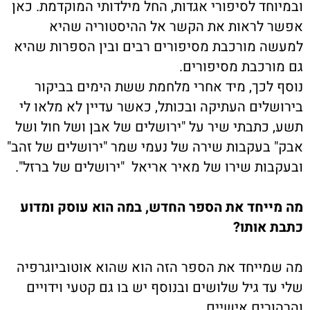
ובמיוחד לסיפורי אגדות, החל מילדותי המוקדמת. כאן
אפשר לראות את הקשר אל ההיסטוריה שהיא
למעשה מורכבת מסיפורים רבים ובין הספרות שהיא
גם מורכבת מסיפורים.
נוסף לכך, מיד אחרי מלחמת ששת הימים בביקור
בירושלים העתיקה ובכותל, כאשר עדיין לא מלאו לי
תשע, כתבתי שיר על "ירושלים של אבן ושל חול ושל
אבק" בעקבות שירה של נעמי שמר "ירושלים של זהב"
ובעקבות שירו של מאיר אריאל "ירושלים של ברזל".
מה מייחד את הספר החדש, במה הוא עוסק ומדוע
כתבת אותו
?
מה שמייחד את הספר הזה הוא שהוא אוטוביוגרפיה
שלי עד גיל שלושים ובנוסף יש בו גם קטעי וידויים
והרהורים אישיים.