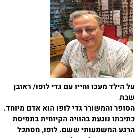
על הילד מעכו וחייו עם גדי לופו/ ראובן
שבת
הסופר והמשורר גדי לופו הוא אדם מיוחד.
כתיבתו נוגעת בהוויה הקיומית בתפיסת
הרגע המשמעותי ששם. לופו, מסתכל