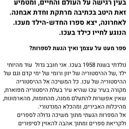
בעין רגישה על העולם והחיים, ומטמיע
זאת היטב בכתיבה מרתקת וחדת אבחנה.
לאחרונה, יצא ספרו החדש-הילד מעכו.
הנוגע לחייו כילד בעכו.
ספר מעט על עצמך ואיך הגעת לספרות?
נולדתי בשנת 1958 בעכו. אני חובב גדול עוד מהיותי
ילד ,של ההיסטוריה של יוון ורומי של ימי קדם וגם של
ההיסטוריה של עכו. כל המשיכה אל ההיסטוריה
מקורה בעיר עכו שהיא עיר בעלת היסטוריה מפוארת,
שאין אפשרות להתעלם ממנה, מהחומות, מהארמונות,
מהיכלות האבירים, ומהכלא המנדטורי.
אל הספרות הגעתי מתוך משיכה גדולה לספרים
ולקריאת ספרים ומתוך אהבה להאזין לסיפורים