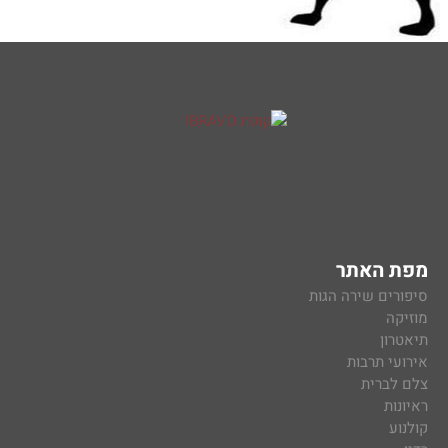
מפת האתר
סיפורים שירה הגות
מוזיקה
תיאטרון
אירועי תרבות
צלם לברית
ראיונות
קולנוע