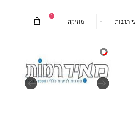
0
י תרבות
מוזיקה