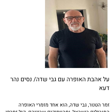
על אהבת האופרה עם גבי שדה/ נסים נהר
דעא
זמר הטנור, גבי שדה, הוא אחד מזמרי האופרה