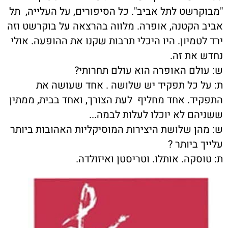
"מבוקרשט לתל אביב". כל הסיפורים, על העלייה, תל
אביב הקטנה, אופרה. מלווה בהרצאה על בוקרשט וזה
ירד לטמיון. היו היכלי תרבות שקנו את ההופעה. אולי
נחדש את זה.
ש: עולם האופרה הוא עולם תחרותי?
ת: על כל תפקיד יש שלושה . אחד שעושה את
התפקיד. אחד מחליף לעת הצורך, ואחד בבית, ממתין
ששניהם לא יוכלו לעלות לבמה...
ש: מהן שלושת היצירות המוסיקליות האהובות ביותר
עלייך ביותר ?
ת: טוסקה. אותלו. וטריסטן ואיזולדה.