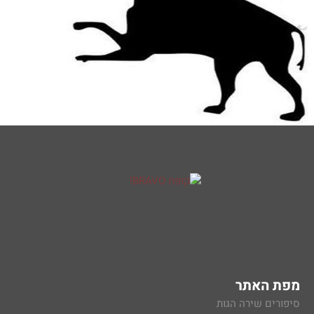
מפת האתר
סיפורים שירה הגות