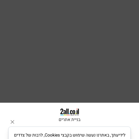
בניית אתרים
לידיעתך, באתרנו נעשה שימוש בקבצי Cookies, לרבות של צדדים