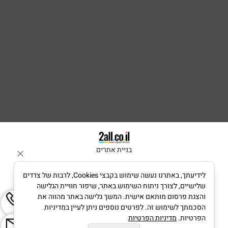
בניית אתרים
לידיעתך, באתרנו נעשה שימוש בקבצי Cookies, לרבות של צדדים
שלישיים, לצורך ניתוח השימוש באתר, שיפור חוויית הגלישה
והצגת פרסום מותאם אישית. המשך גלישה באתר מהווה את
הסכמתך לשימוש זה. לפרטים נוספים ניתן לעיין במדיניות
הפרטיות.
מדיניות הפרטיות