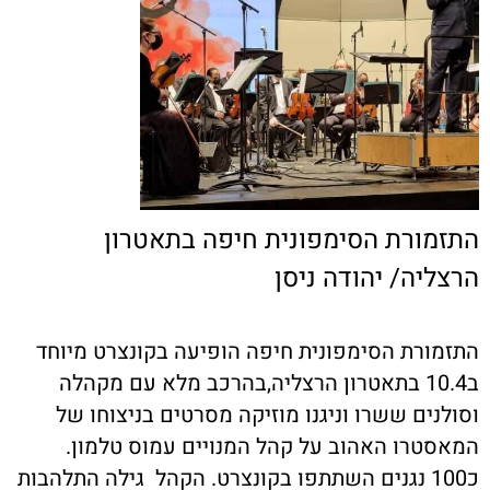
התזמורת הסימפונית חיפה בתאטרון
הרצליה/ יהודה ניסן
התזמורת הסימפונית חיפה הופיעה בקונצרט מיוחד
ב10.4 בתאטרון הרצליה,בהרכב מלא עם מקהלה
וסולנים ששרו וניגנו מוזיקה מסרטים בניצוחו של
המאסטרו האהוב על קהל המנויים עמוס טלמון.
כ100 נגנים השתתפו בקונצרט. הקהל גילה התלהבות