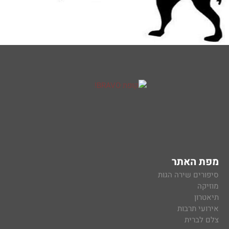
מפת האתר
סיפורים שירה הגות
מוזיקה
תיאטרון
אירועי תרבות
צלם לברית