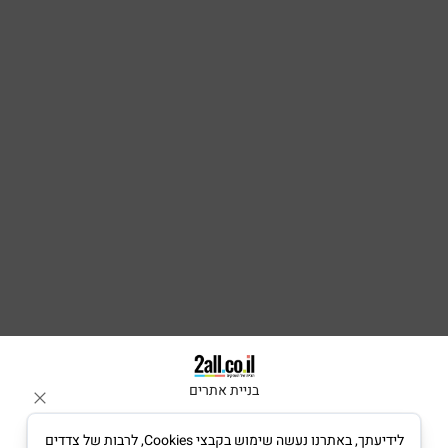
בניית אתרים
לידיעתך, באתרנו נעשה שימוש בקבצי Cookies, לרבות של צדדים