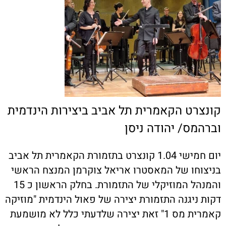
קונצרט הקאמרית תל אביב ביצירות הינדמית
וברהמס/ יהודה ניסן
יום חמישי 1.04 קונצרט בתזמורת הקאמרית תל אביב
בניצוחו של המאסטרו אריאל צוקרמן המנצח הראשי
והמנהל המוזיקלי של התזמורת. בחלק הראשון כ 15
דקות ניגנה התזמורת יצירה של פאול הינדמית "מוזיקה
קאמרית מס 1" זאת יצירה שלדעתי כלל לא מושמעת