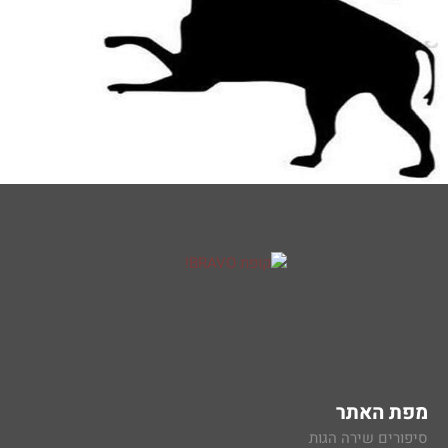
מפת האתר
סיפורים שירה הגות