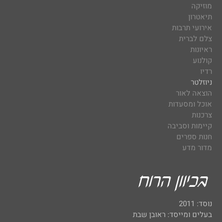
מוזיקה
תיאטרון
אירועי תרבות
צלם לברית
ראיונות
קולנוע
רדיו
ניוזלטר
הוצאה לאור
אוכל ומסעדות
צרכנות
קיימות וסביבה
חנות ספרים
מדור מדע
נוסד: 2011
בעלים ומייסד: ראובן שבת