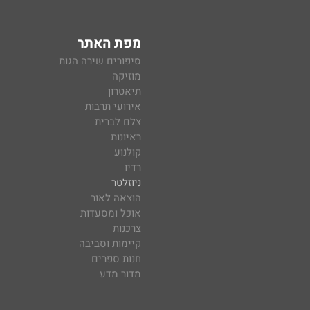
מפת האתר
סיפורים שירה הגות
מוזיקה
תיאטרון
אירועי תרבות
צלם לברית
ראיונות
קולנוע
רדיו
ניוזלטר
הוצאה לאור
אוכל ומסעדות
צרכנות
קיימות וסביבה
חנות ספרים
מדור מדע