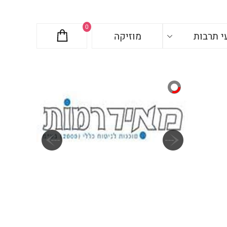
0
י תרבות
מוזיקה