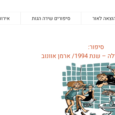
וצאה לאור
סיפורים שירה הגות
אירוע
סיפור: