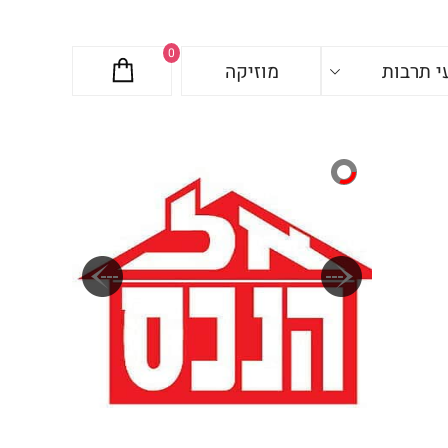
0
י תרבות
מוזיקה