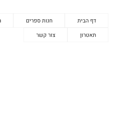
דף הבית
חנות ספרים
ה
תאטרון
צור קשר