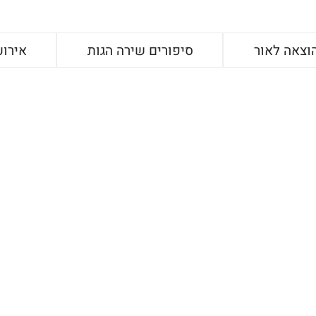
וצאה לאור
סיפורים שירה הגות
אירוע