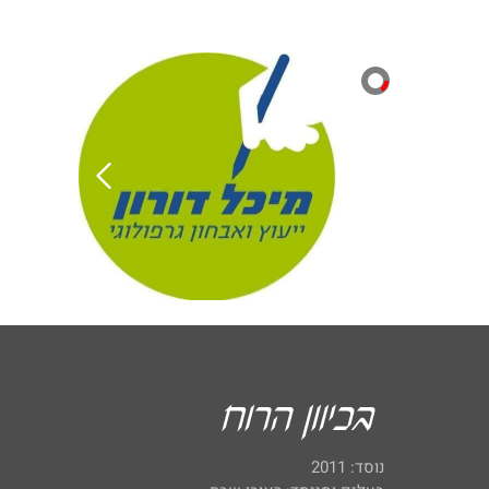
נוסד: 2011