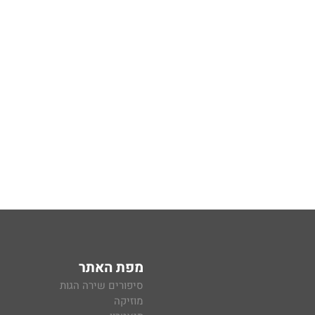
מפת האתר
סיפורים שירה הגות
מוזיקה