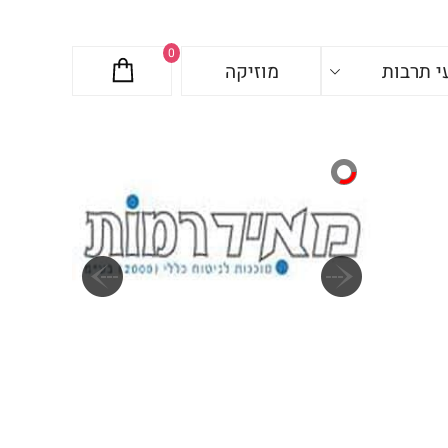
0
י תרבות
מוזיקה