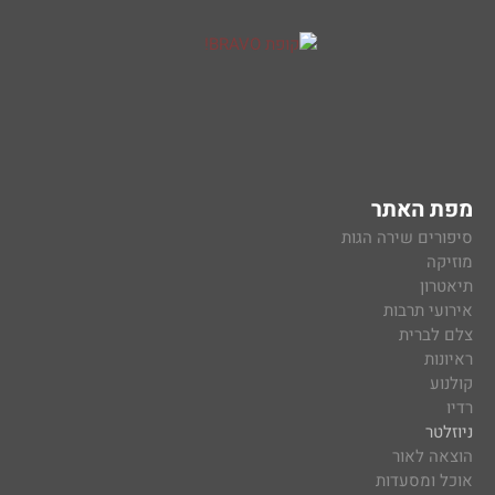
מפת האתר
סיפורים שירה הגות
מוזיקה
תיאטרון
אירועי תרבות
צלם לברית
ראיונות
קולנוע
רדיו
ניוזלטר
הוצאה לאור
אוכל ומסעדות