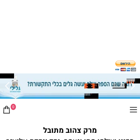
0
מרק צהוב מתובל