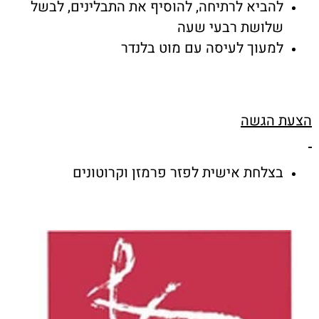
להביא לרתיחה, להוסיף את התבלינים, לבשל
שלושת רבעי שעה
למעוך לעיסה עם מוט בלנדר
הצעת הגשה
בצלחת אישית לפזר פרמזן וקרוטונים