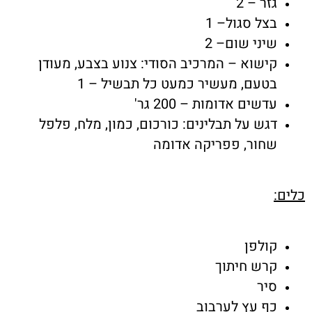
גזר – 2
בצל סגול– 1
שיני שום– 2
קישוא – המרכיב הסודי: צנוע בצבע, מעודן
בטעם, מעשיר כמעט כל תבשיל – 1
עדשים אדומות – 200 גר'
דגש על תבלינים: כורכום, כמון, מלח, פלפל
שחור, פפריקה אדומה
כלים:
קולפן
קרש חיתוך
סיר
כף עץ לערבוב