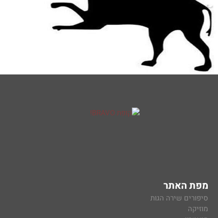
מפת האתר
סיפורים שירה הגות
מוזיקה