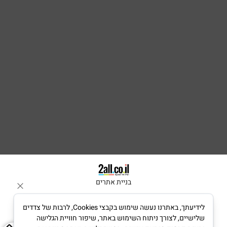
בניית אתרים
לידיעתך, באתרנו נעשה שימוש בקבצי Cookies, לרבות של צדדים
שלישיים, לצורך ניתוח השימוש באתר, שיפור חוויית הגלישה