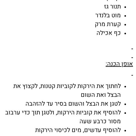
תנור גז
מוט בלנדר
קערת מרק
כף אכילה
אופן הכנה:
לחתוך את הירקות לקוביות קטנות, לקצוץ את
הבצל ואת השום
לטגן את הבצל והשום בסיר עד להזהבה
להוסיף את קוביות הירקות, ולטגן תוך כדי ערבוב
מסור כרבע שעה
להוסיף עדשים, מים לכיסוי הירקות