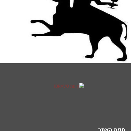
מפת האתר