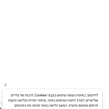
לידיעתך, באתרנו נעשה שימוש בקבצי Cookies, לרבות של צדדים
שלישיים, לצורך ניתוח השימוש באתר, שיפור חוויית הגלישה והצגת
פרסום מותאם אישית. המשך גלישה באתר מהווה את הסכמתך