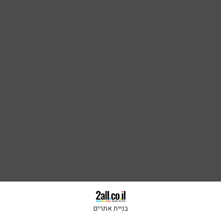
בניית אתרים