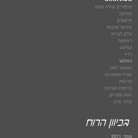
סיפורים שירה הגות
מוזיקה
תיאטרון
אירועי תרבות
צלם לברית
ראיונות
קולנוע
רדיו
ניוזלטר
הוצאה לאור
אוכל ומסעדות
צרכנות
קיימות וסביבה
חנות ספרים
מדור מדע
נוסד: 2011