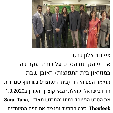
צילום: אלון גרגו
אירוע הקרנת הסרט על שרה יעקב כהן
במוזיאון בית התפוצות/ ראובן שבת
מוזיאון העם היהודי (בית התפוצות) בשיתוף שגרירות
הודו בישראל וקהילת יוצאי קוצ'ין, הקרין ב1.3.2020
את הסרט המיוחד במינו והמרגש מאוד -
Sara, Taha,
Thoufeek
. סרט המתעד ומנציח את חייה המיוחדים