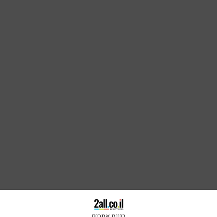
בניית אתרים