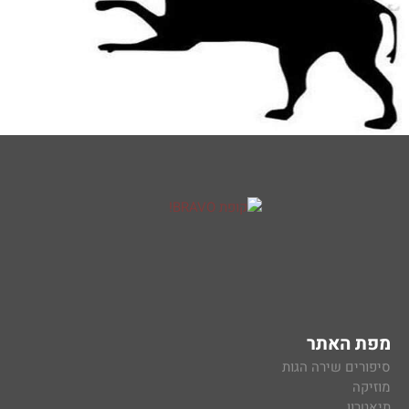
מפת האתר
סיפורים שירה הגות
מוזיקה
תיאטרון