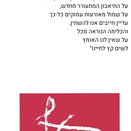
על התיאבון המתעורר מחדש,
על שמול מאורעות עמוקים כל-כך
עדיין חייבים אנו להשתין.
והכלימה הנוראה מכל
על שאין לנו האומץ
לשים קץ לחיינו"