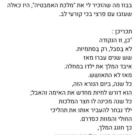
בבוז מה שהזכיר לי את "מלכת האמבטיה", היו כאלה
שעזבו עם פרצי בכי קורעי לב.
תכריכן :
"כן, זו הנקודה
לא בַּסבל, רק בַּסתמיוּת.
שש שנים עברו מאז
איבד המלך את ילדו במחלה.
מאז לא התאושש.
כל שנה, ביום הנורא הזה,
הוא דורש לחיות מחדש את האימה והאבל;
כל שנה מכינה לו חצר המלכות
ילד נבחר להעביר אותו את תהליכי
החולי והמוות כסדרם.
כך חוגג המלך,