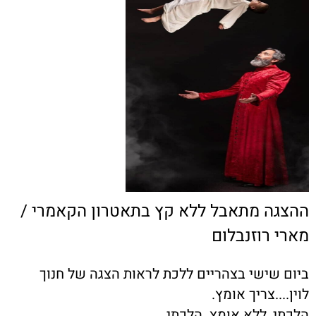
ההצגה מתאבל ללא קץ בתאטרון הקאמרי /
מארי רוזנבלום
ביום שישי בצהריים ללכת לראות הצגה של חנוך
לוין....צריך אומץ.
הלכתי, ללא אומץ. הלכתי.