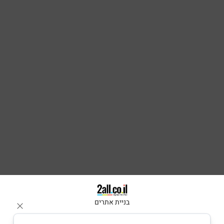
בניית אתרים