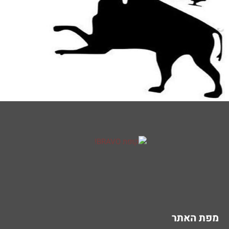
מפת האתר