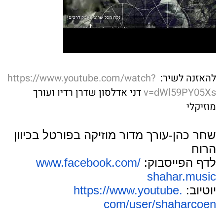
להאזנה לשיר:
https://www.youtube.com/watch?
v=dWl59PY05Xs
דני אדלסון שדרן רדיו ועורך
מוזיקלי
שחר כהן-עורך מדור מוזיקה בפורטל בכיוון
הרוח
לדף הפייסבוק:
www.facebook.com/
shahar.music
יוטיוב:
https://www.youtube.
com/user/shaharcoen