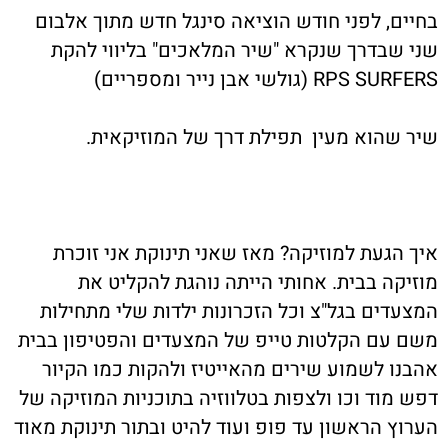
בחיים, לפני חודש הוציאה סינגל חדש מתוך אלבום
שני שבדרך שנקרא "שיר המלאכים" בליווי להקת
RPS SURFERS (גולשי אבן נייר ומספריים)
שיר שהוא מעין תפילת דרך של המוזיקאית.
איך הגעת למוזיקה? מאז שאני תינוקת אני זוכרת
מוזיקה בבית. אחותי הייתה נוהגת להקליט את
המצעדים בגל"צ וכל הזכרונות ילדות שלי מתחילות
משם עם הקלטות טייפ של המצעדים והפטיפון בבית
אהבנו לשמוע שירים מהאייטיז ולהקות כמו הקיור
דפש מוד וכו ולצפות בטלווזיה בתוכניות המוזיקה של
הערוץ הראשון עד פופ ועוד להיט ובתור תינוקת מאוד