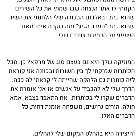
הקמתי לו אתר הנצחה שבו שמתי את כל השירים
שהוא כתב ובאלבום הבכורה שלי הלחנתי את השיר
שהוא כתב "הערב הגיע" ומה שקרה איתו מאוד
השפיע על הכתיבת שירים שלי.
המוזיקה שלך היא גם בעצם סוג של מרפא? כן. מכל
הכותרות שזרקתי לך בין השורות ובכוונה אני קוראת
לזה כותרות גם הלהקה שהייתה לי קראתי לה ככה.
הדרך שלי לא להכביד על אנשים אז אני אומרת את
הדברים שקרו לי בכותרות, אח התאבד בצבא, אמא
חולה. הורים גרושים, משפחה אומנת דתית, כל
הדברים האלו.
והיצירה היא בהחלט המקום שלי להחלים.