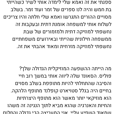
ספגתי את זה ואמא שלי לימדה אותי לשיר כשהייתי
בת חמש והיה לנו ספרים של זמר ועוד זמר. בשלב
מסויים ההורים התגרשו ואמא שלי חלתה והיו צריכים
לשלוח אותי למשפחה אומנת דתית ובעקבות זה
נחשפתי למוזיקה דתית ולמזמורים של שבת
ממשפחה חילונית שהייתי ובאירועים משפחתיים
נחשפתי למוזיקה מזרחית ומאוד אהבתי את זה.
מה הייתה ההשפעה המוזיקלית הגדולה שלך?
פוליס. הסאונד שלה ליווה אותי במשך רוב חיי
והסיבה שהתחלתי להיות מתופפת בשלב מסוים
בחיים היה בגלל סטויארט קופלנד מתופף הלהקה.
הוא מוזיקאי יותר מאשר הוא מתופף היצרתיות
והחיות והאנרגיה שהוא מביא לתוך הנגינה זה משהו
שמאוד השפיע עליי. אני המעריצה הכי גדולה והחלום