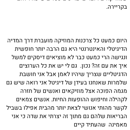
בקריירה.
היום כמעט כל צרכנות המוזיקה מועברת דרך המדיה
הדיגיטלי והאינטרנטי היא גם הרבה יותר חופשית
ונגישה הרי כמעט כבר לא מוציאים דיסקים למשל
איך את עם זה? נכון. גם לי יש את כל הערוצים
הדגיטליים שצריך שיהיו לאמן אבל אני חושבת
שלמרות שאנחנו בעידן של דיגיטל אני רואה שיש גם
מגמה הפוכה אצל מוזיקאים ואנשים של חזרה
לקהילה וחיפוש ההופעות החיות. אנשים צמאים
לקשר מהותי אנושי לצאת יותר מהבית אפילו בשביל
הבריאות שלהם גם מתוך זה יצרתי את שדה כי אני
מאמינה שהעתיד קיים