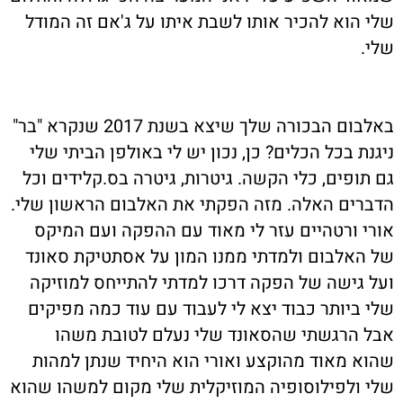
שלי הוא להכיר אותו לשבת איתו על ג'אם זה המודל
שלי.
באלבום הבכורה שלך שיצא בשנת 2017 שנקרא "בר"
ניגנת בכל הכלים? כן, נכון יש לי באולפן הביתי שלי
גם תופים, כלי הקשה. גיטרות, גיטרה בס.קלידים וכל
הדברים האלה. מזה הפקתי את האלבום הראשון שלי.
אורי ורטהיים עזר לי מאוד עם ההפקה ועם המיקס
של האלבום ולמדתי ממנו המון על אסתטיקת סאונד
ועל גישה של הפקה דרכו למדתי להתייחס למוזיקה
שלי ביותר כבוד יצא לי לעבוד עם עוד כמה מפיקים
אבל הרגשתי שהסאונד שלי נעלם לטובת משהו
שהוא מאוד מהוקצע ואורי הוא היחיד שנתן למהות
שלי ולפילוסופיה המוזיקלית שלי מקום למשהו שהוא