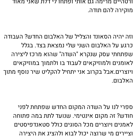
ורטהיים מרימה גם אותי ופתחו לי דלת שאני מאוד
מוקירה להם תודה.
וזה יהיה הסאונד והצליל של האלבום החדש? העבודה
כרגע על האלבום השני שלי נמצאת בצד. בגלל
שפתחתי עסק שנקרא "השדה" שהוא מרכז ליצירה
לאומנים ולמוזיקאים לעבוד בו ולתמוך במוזיקאים
ויוצרים.אבל בקרוב אני יתחיל להקליט שיר נוסף מתוך
האלבום.
ספרי לנו על השדה המקום החדש שפתחת לפני
חודש? זה מקום אינטימי. שנועד לתת במה פתוחה
לאמנים ויוצרים מכל הסוגים כולל סטאנדפיסטים
וציירים מי שרוצה יכול לבוא ולהציג את היצירה