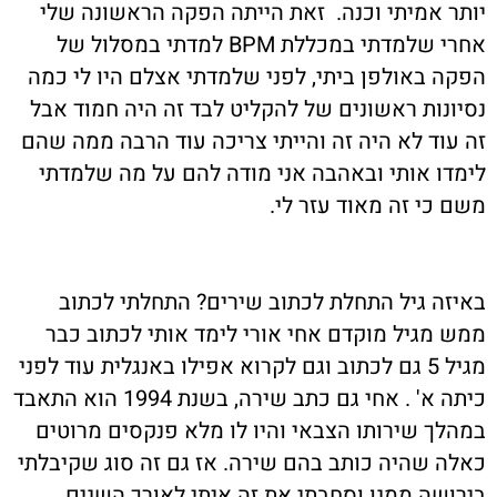
יותר אמיתי וכנה. זאת הייתה הפקה הראשונה שלי
אחרי שלמדתי במכללת BPM למדתי במסלול של
הפקה באולפן ביתי, לפני שלמדתי אצלם היו לי כמה
נסיונות ראשונים של להקליט לבד זה היה חמוד אבל
זה עוד לא היה זה והייתי צריכה עוד הרבה ממה שהם
לימדו אותי ובאהבה אני מודה להם על מה שלמדתי
משם כי זה מאוד עזר לי.
באיזה גיל התחלת לכתוב שירים? התחלתי לכתוב
ממש מגיל מוקדם אחי אורי לימד אותי לכתוב כבר
מגיל 5 גם לכתוב וגם לקרוא אפילו באנגלית עוד לפני
כיתה א' . אחי גם כתב שירה, בשנת 1994 הוא התאבד
במהלך שירותו הצבאי והיו לו מלא פנקסים מרוטים
כאלה שהיה כותב בהם שירה. אז גם זה סוג שקיבלתי
בירושה ממנו וסחבתי את זה איתי לאורך השנים.