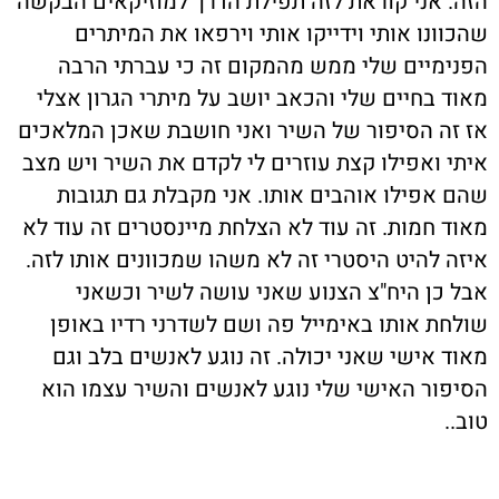
הזה. אני קוראת לזה תפילת הדרך למוזיקאים הבקשה
שהכוונו אותי וידייקו אותי וירפאו את המיתרים
הפנימיים שלי ממש מהמקום זה כי עברתי הרבה
מאוד בחיים שלי והכאב יושב על מיתרי הגרון אצלי
אז זה הסיפור של השיר ואני חושבת שאכן המלאכים
איתי ואפילו קצת עוזרים לי לקדם את השיר ויש מצב
שהם אפילו אוהבים אותו. אני מקבלת גם תגובות
מאוד חמות. זה עוד לא הצלחת מיינסטרים זה עוד לא
איזה להיט היסטרי זה לא משהו שמכוונים אותו לזה.
אבל כן היח"צ הצנוע שאני עושה לשיר וכשאני
שולחת אותו באימייל פה ושם לשדרני רדיו באופן
מאוד אישי שאני יכולה. זה נוגע לאנשים בלב וגם
הסיפור האישי שלי נוגע לאנשים והשיר עצמו הוא
טוב..