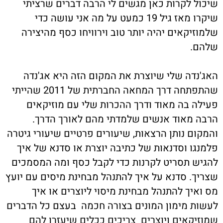
שיכול לקרות כאן מגשים לי הרבה דברים שרציתי
שיקרו מאז גיל 19 כמעט על מה אני עושה כדי
שלמוזיקאים יהיה יותר טוב וירוויחו כסף מהיצירה
שלהם.
האג'נדה שלי שיוצרת את המקום הזה היא אג'נדה
שהתפתחה דרך המחאה החברתית של 2011 שהייתי
פעילה בה מאוד ודרך ההכרות שלי עם מוזיקאים
הרבה מאוד אנשים שלמדתי מהם לאורך הדרך.
והמקום נותן הרצאות, שיעורים פרטיים שיעורי גיטרה
פלמנגו וסדנאות של כתיבה יוצרת או סדנא של איך
להגיש תסריט לקרנות כדי לקבל כסף ומה המסמכים
שצריך. סדנא על איך להתנהל מבחינת מיסים עם יועץ
מס ואיך להתנהל מבחינת מיסוי ליוצרים או איך
לעשות מימון המונים בצורה חכמה בעצם כל הדברים
שמוזיקאים ויוצרים צריכים ככלים שיעזרו להם