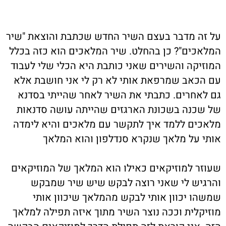
על זה מדבר בעצם השיר החדש שכתבת והוצאת "שיר
המלאכים"? כן בהחלט. שיר המלאכים הוא כזה בכלל
המוזיקה והשירים שאני כותבת היא הכלי שלי לעבוד
עם הכאב שמרפאת אותי לא רק לי אני חושבת אלא
גם לאחרים. כתבתי את השיר לאחר שהייתי בסדנא
של שכנה בשכונת הארגזים שהייתה עושה סדנאות
מלאכים ללמד איך לתקשר עם מלאכים והיא לימדה
אותי על מלאך שנקרא סנדלפון והוא המלאך
שעוזר למוזיקאים כאילו הוא המלאך של המוזיקאים
והרגיש לי שאני רוצה לבקש שיש שיר שמבקש
שמשהו יכוון אותי לבקש מהמלאך שיכוון אותי
מוזיקלית וככה נוצר השיר מתוך איזה תפילה למלאך