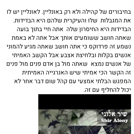
בחיבורים של קהילה ולא רק באונליין. לאונליין יש לו
את המגבלות שלו והעיקרית שלהם היא הבדידות.
הבדידות היא החיסרון שלה אתה חיי בתוך בועה
שאתה חושב ששומעים אותך אבל אתה לא באמת
נשמע זה פרדוקס כי אתה חושב שאתה מגיע להמוני
אנשים בקלות ובלחיצת אצבע אבל הקשב האמיתי
של אנשים נמצא שאתה מול בן אדם פנים מול פנים
זה הקשר הכי אמיתי שיש האנרגייה האמיתית
המפגש הבלתי אמצעי עם קהל שום דבר אחר לא
יכול להחליף עם זה.