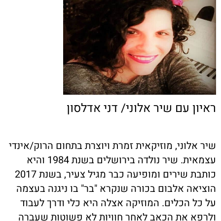
ראיון עם שיר אלוני/ דני אדלסון
שיר אלוני, מוזיקאית זמרת ויוצרת בתחום הרוק/אינדי
עצמאית. שיר נולדה בירושלים בשנת 1984 והיא
כותבת שירים ומופיעה כבר מגיל צעיר, בשנת 2017
הוציאה אלבום בכורה שנקרא "בר" בו ניגנה בעצמה
על כל הכלים. המוזיקה אצלה היא כלי ודרך לעבוד
ולרפא את הכאב לאחר חוויות לא פשוטות שעברה