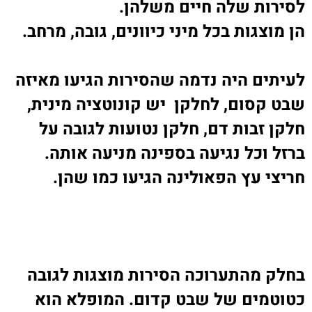
לסירות שלה חיים משלהן
.
הן מוצגות בכל מיני כיוונים, גובה, מרחב
.
לעיתים היה נדמה שהסירות הגיעו מאיזה
שבט קסום, לחלקן יש קונוטציה מינית,
חלקן זבות דם, חלקן נטועות לגובה על
ברזל וכל נגיעה בספינה מניעה אותה
.
חריצי עץ הפאולינה הגיעו כמו שהן
.
בחלק מהתערוכה הסירות מוצגות לגובה
כטוטמים של שבט קדום. המופלא הוא