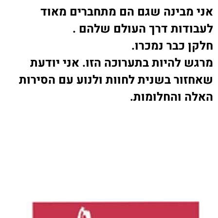
אני מבינה שגם הם מתחברים מאוד
לעבודות דרך העולם שלהם
‎
.
חלקן כבר נמכרו
.
מרגש להיות בתערוכה הזו. אני יודעת
שאחזור בשנית לחוות ולנוע עם הסירות
האלה והחלומות
.