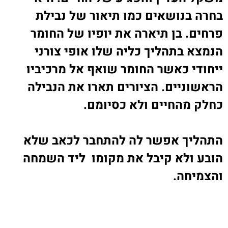
בחרה בנושאים כמו תיאור של נבילת
פרחים. בן תיארה את יופיו של החומר
הנמצא בתהליך כליה שלו אופי צורני
ייחודי כאשר החומר שואף אל מרכיביו
הראשוניים. הציורים תארו את הנבילה
כחלק מהחיים ולא כסיומם
.
התהליך אפשר לה להתחבר לכאב שלא
הובע ולא קיבל את מקומו ליד השמחה
והצמיחה
.