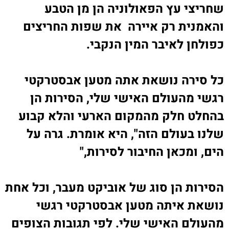
שחריצי עץ הפאולוניה הן מן הטבע
והאמנית רק איירה את שפות החריצים
כפולחן לאיבר המין הנקבי
.
כל סירה נושאת אתה מטען אבסטרקטי
רגשי מהעולם האישי שלי, הסירות הן
בהחלט חלק מהמקום הארעי והלא קבוע
שלנו בעולם הזה", היא אומרת. גרה על
הים, ומכאן החיבור לסירות
,"
הסירות הן סוג של אוביקט מעבר, וכל אחת
נושאת איתה מטען אבסטרקטי רגשי
מהעולם האישי שלי. לפי תגובות הצופים