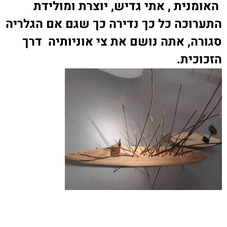
האומנית , אתי גדיש, יוצרת ומולידת
התערוכה כל כך נדירה כך שגם אם הגלריה
סגורה, אתה נושם את צי אוניותיה דרך
הזכוכית
.