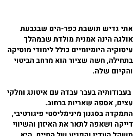
אתי גדיש תושבת כפר-הים שבגבעת
אולגה הינה אמנית מולדת שבמהלך
עיסוקיה היומיומיים כולל לימודי מוסיקה
בתחילה, חשה שציור הוא מרחב הביטוי
והקיום שלה
.
בעבודותיה בעבר עבדה עם איטונג וחלקי
עצים, אספה שאריות ברחוב
.
התמקדה בסגנון מינימליסטי פיגורטיבי,
דייקה ושאפה לתאר את האיזון והשיווי
משקל העדין והפגיע של החיים. היא