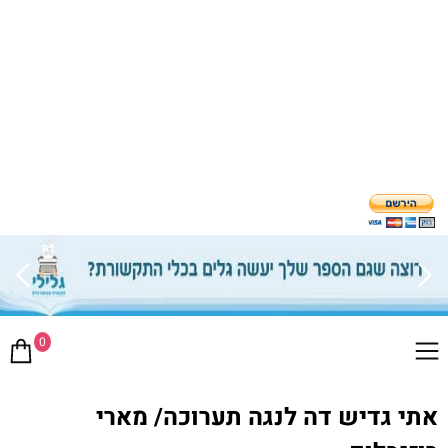
0
אתי גדיש דה לנגה תערוכה/ מארי