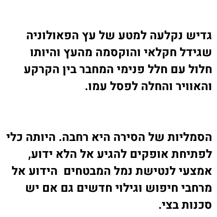
גדיש נקלעה למטע של עץ הפאולוניה
שגידל חקלאי והוקסמה מהעץ והיותו
חלול עם חלל פנימי המחבר בין הקרקע
והאוויר והחלה לפסל עמו
.
הסמליות של הסירה היא רחבה. היותה כלי
לפתיחת אופקים להגיע אל הלא ידוע,
אמצעי לנטישת נמל המבטחים הידוע אל
מרחבי חיפוש וגילוי חדשים גם אם יש
סכנות בצי
.