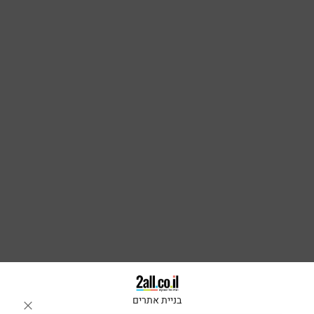
בניית אתרים