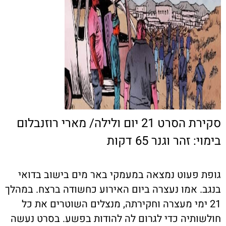
סקירת הסרט 21 יום ולילה/ מארי רוזנבלום
בימוי: זהר וגנר 65 דקות
גופת פעוט נמצאה במעמקי באר מים בישוב בדואי
בנגב. אמו נעצרה ביום האירוע כחשודה ברצח. במהלך
21 ימי מעצרה וחקירתה, מנצלים השוטרים את כל
חולשותיה כדי לגרום לה להודות בפשע. בסרט נעשה