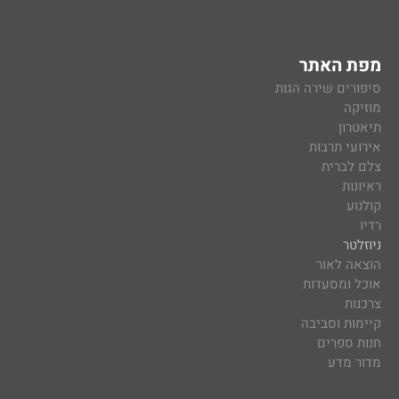
מפת האתר
סיפורים שירה הגות
מוזיקה
תיאטרון
אירועי תרבות
צלם לברית
ראיונות
קולנוע
רדיו
ניוזלטר
הוצאה לאור
אוכל ומסעדות
צרכנות
קיימות וסביבה
חנות ספרים
מדור מדע