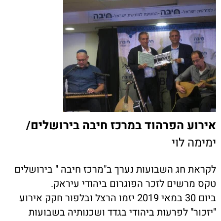
אירוע הפרהוד במרכז חיבה בירושלים/
ימימה לוי
לקראת חג השבועות נערך ב"מרכז חיבה " בירושלים
טקס מרשים לזכר הפוגרום ביהודי עיראק.
ביום 30 במאי 2019 יזמו הרצל ובלפור חקק אירוע
"יזכור" לפרעות ביהודי בגדד ושכנותיה בשבועות