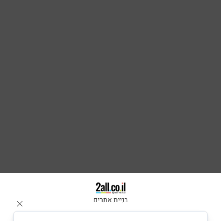
בניית אתרים