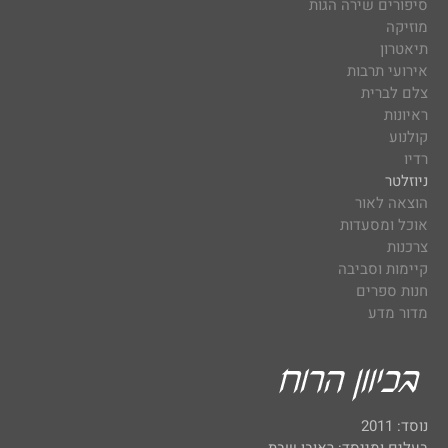
סיפורים שירה הגות
מוזיקה
תיאטרון
אירועי תרבות
צלם לברית
ראיונות
קולנוע
רדיו
ניוזלטר
הוצאה לאור
אוכל ומסעדות
צרכנות
קיימות וסביבה
חנות ספרים
מדור מדע
נוסד: 2011