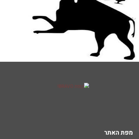
מפת האתר