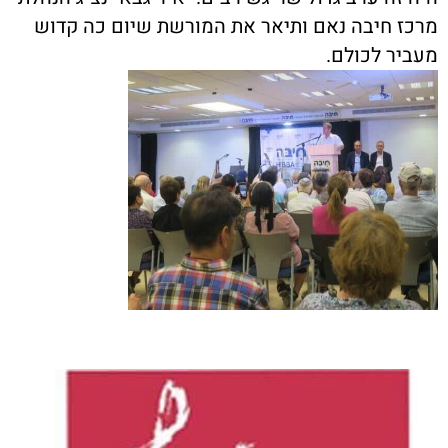
מרכז חיבה נאם ותיאר את המורשת שיום כה קדוש
מעביר לכולם.