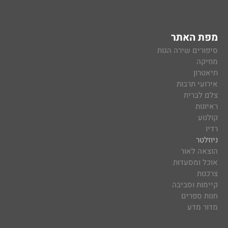
מפת האתר
סיפורים שירה הגות
מוזיקה
תיאטרון
אירועי תרבות
צלם לברית
ראיונות
קולנוע
רדיו
ניוזלטר
הוצאה לאור
אוכל ומסעדות
צרכנות
קיימות וסביבה
חנות ספרים
מדור מדע