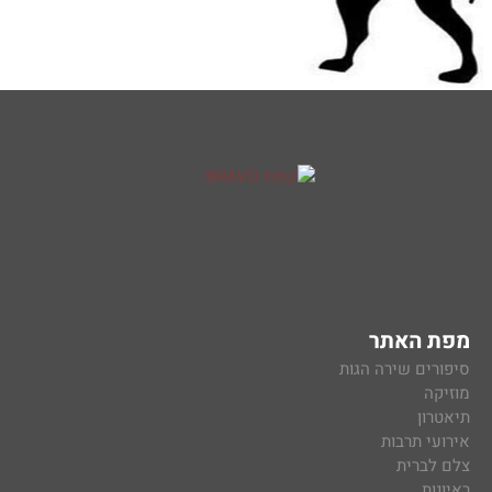
מפת האתר
סיפורים שירה הגות
מוזיקה
תיאטרון
אירועי תרבות
צלם לברית
ראיונות