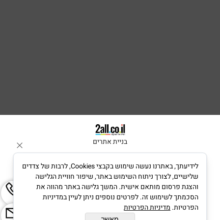
בניית אתרים
לידיעתך, באתרנו נעשה שימוש בקבצי Cookies, לרבות של צדדים
שלישיים, לצורך ניתוח השימוש באתר, שיפור חוויית הגלישה
והצגת פרסום מותאם אישית. המשך גלישה באתר מהווה את
הסכמתך לשימוש זה. לפרטים נוספים ניתן לעיין במדיניות
הפרטיות.
מדיניות הפרטיות
מאשר