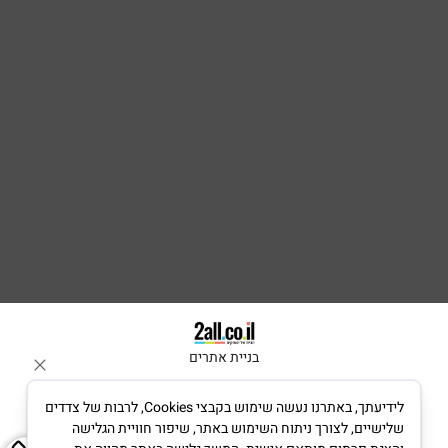
בניית אתרים
לידיעתך, באתרנו נעשה שימוש בקבצי Cookies, לרבות של צדדים
שלישיים, לצורך ניתוח השימוש באתר, שיפור חוויית הגלישה