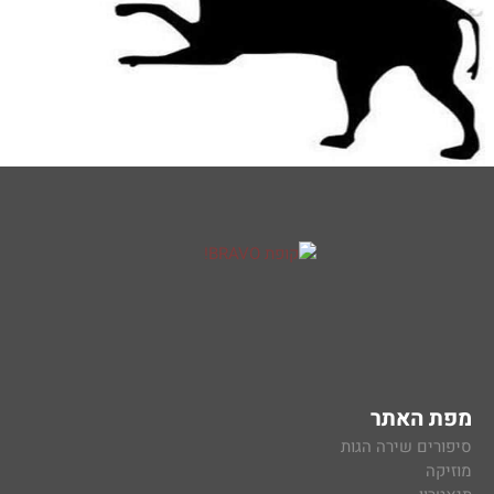
מפת האתר
סיפורים שירה הגות
מוזיקה