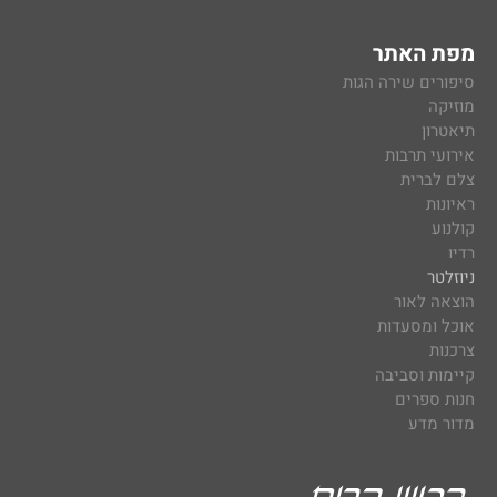
מפת האתר
סיפורים שירה הגות
מוזיקה
תיאטרון
אירועי תרבות
צלם לברית
ראיונות
קולנוע
רדיו
ניוזלטר
הוצאה לאור
אוכל ומסעדות
צרכנות
קיימות וסביבה
חנות ספרים
מדור מדע