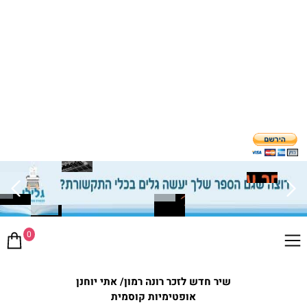
0
שיר חדש לזכר רונה רמון/ אתי יוחנן
אופטימיות קוסמית