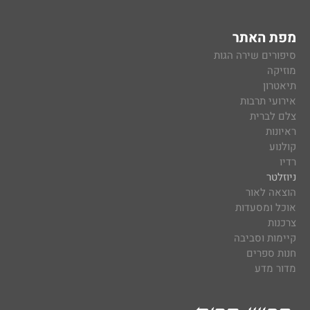
מפת האתר
סיפורים שירה הגות
מוזיקה
תיאטרון
אירועי תרבות
צלם לברית
ראיונות
קולנוע
רדיו
ניוזלטר
הוצאה לאור
אוכל ומסעדות
צרכנות
קיימות וסביבה
חנות ספרים
מדור מדע