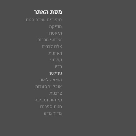
מפת האתר
סיפורים שירה הגות
מוזיקה
תיאטרון
אירועי תרבות
צלם לברית
ראיונות
קולנוע
רדיו
ניוזלטר
הוצאה לאור
אוכל ומסעדות
צרכנות
קיימות וסביבה
חנות ספרים
מדור מדע