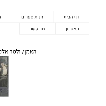
דף הבית
חנות ספרים
ה
תאטרון
צור קשר
האמן/ ולטר אלכס