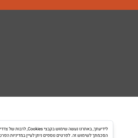
לידיעתך, באתרנו נעש
הסכמתך לשימוש זה. לפרטים נוספים ניתן לעיין במדיניות הפרט