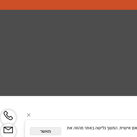
צגת פרסום מותאם אישית. המשך גלישה באתר מהווה את
מאשר