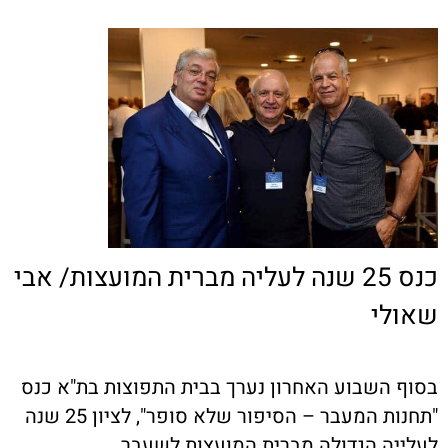
כנס 25 שנה לעליה מברית המועצות/ אבי
שאולי
בסוף השבוע האחרון נערך בבית התפוצות בת"א כנס
"תחנות המעבר – הסיפור שלא סופר", לציון 25 שנה
לעלייה הגדולה מברית המועצות לשעבר.