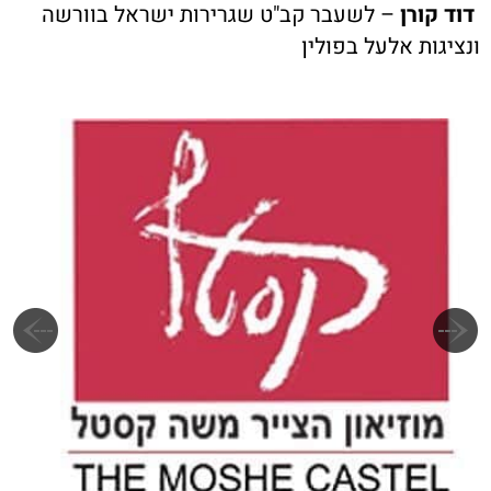
דוד קורן
– לשעבר קב"ט שגרירות ישראל בוורשה
ונציגות אלעל בפולין