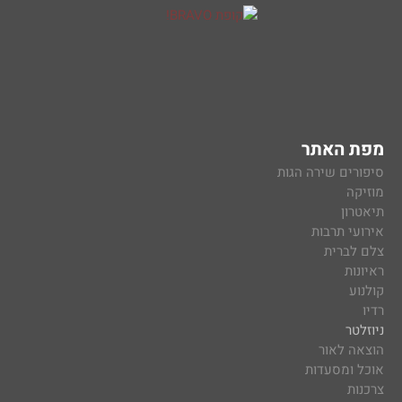
מפת האתר
סיפורים שירה הגות
מוזיקה
תיאטרון
אירועי תרבות
צלם לברית
ראיונות
קולנוע
רדיו
ניוזלטר
הוצאה לאור
אוכל ומסעדות
צרכנות