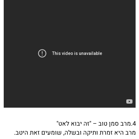
4.מרב סמן טוב – "זה יבוא לאט"
מרב היא זמרת ותיקה ובשלה, שומעים זאת היטב.