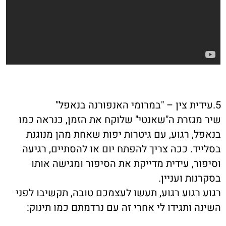
5.עידית צין – "במרומי האנפורנה בנאפל"
שיר מגזרת ה"שאנטי" שלוקח את הזמן, כנראה כמו
בנאפל, רגוע, עם גיטרות יפות שאחת מהן מנוגנת
בסלייד. ככה צריך להפתח יום או להסתיים, רגיעה
וסיפור, עידית מדייקת את הסיפור ומגישה אותו
בסקרנות ועניין.
רגוע רגוע רגוע, תעשו לעצמכם טובה, תקשיבו לפני
השינה ותגידו לי אחרי זה עם נרדמתם כמו תינוק: