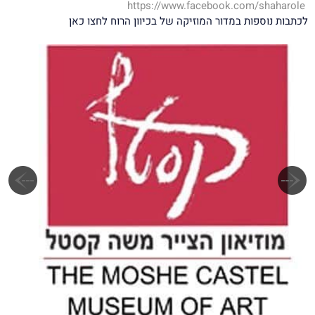
https://www.facebook.com/shaharole
לכתבות נוספות במדור המוזיקה של בכיוון הרוח לחצו כאן