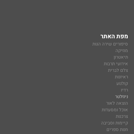
מפת האתר
סיפורים שירה הגות
מוזיקה
תיאטרון
אירועי תרבות
צלם לברית
ראיונות
קולנוע
רדיו
ניוזלטר
הוצאה לאור
אוכל ומסעדות
צרכנות
קיימות וסביבה
חנות ספרים