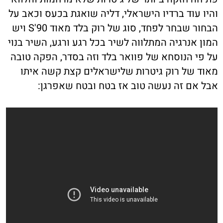
והיו עוד ברדיו הישראלי, דליה שואגת בכעס וכאב על
הבחור שבחר לפחד, סוג של רוק בלד מאוד 90'S ויש
המון אנרגיה המתלווה לשיר בכל רגע ורגע, השיר בנוי
על פי הנוסחא של פוואר בלד וזה בסדר, הפקה טובה
מאוד של רוק גיטרות שלישראלים קצת קשה איתו
אבל אם זה נעשה טוב אז בטח ובטח שאפרגן: