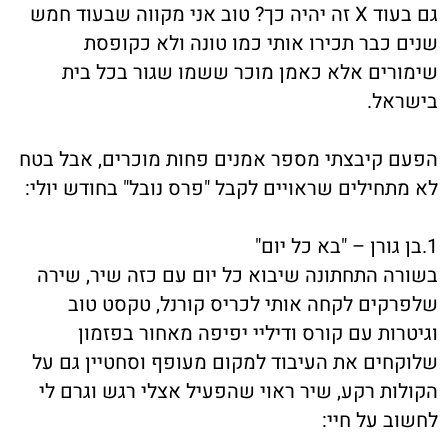
גם בעוד X זה יהיה כך? טוב אני מקווה שבעוד חמש
שנים כבר תכירו אותי כמו טונה ולא כקופסת
שימורים אלא כאמן מוכר ששמו שגור בכל בית
בישראל.
הפעם קיבצתי מספר אמנים פחות מוכרים, אבל בטח
לא מתחילים שראויים לקבל "פרס נובל" בחודש יולי:
1.בן גורן – "בא כל יום"
בשורה התחתונה שיבוא כל יום עם כזה שיר, שירה
שלפרקים לקחה אותי לכריס קורנל, טקסט טוב
וגיטרות עם קורס ודיליי יפיפה מאחור בפזמון
שלוקחים את העיבוד למקום מעופף וסחטיין גם על
הקולות רקע, שיר ראוי שהפעיל אצלי רגש וגרם לי
לחשוב על חיי: