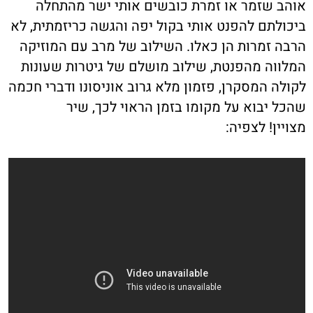
אוהב שזמר או זמרת כובשים אותי ישר מהתחלה
ביכולתם להפנט אותי בקול יפה והגשה כריזמתית, לא
הרבה זמרות הן כאלו. השילוב של מרב עם המוזיקה
המלווה מהפנטת, שילוב מושלם של גיטרות שעונות
לקולה המסקרן, פזמון מלא גרוב אוניסונו ודברי חכמה
שהכל יבוא על מקומו בזמן הראוי לכך, שיר
מצויין! לצפיה: