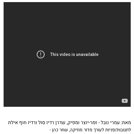
מאת: עמרי נובל - זמר-יוצר ומפיק, שדרן רדיו סול ורדיו חוף אילת
לתגובות/פניות לעורך מדור מוזיקה, שחר כהן -