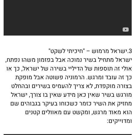
3.ישראל מרמוש – "חיכיתי לשקט"
ישראל מתחיל בשיר נמוכה אבל בפזמון משהו נפתח,
אולי זה תוספות של הדיליי בשירה של ישראל, כך או
כך זה עובד ומרגש. הרמוניה פשוטה אבל מופקת
בצורה מוקפדת, לא צריך להעמיס בשירים ובהחלט
מורגש בשיר שאין כאן מידע שאין בו צורך, ישראל
מחזיק את השיר כזמר כשכוחו בעיקר בגבוהים שם
הוא מאוד מרגש, ומקשט עם מאוולים קטנים
ומדוייקים: