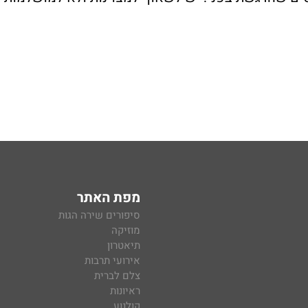
מפת האתר
סיפורים שירה הגות
מוזיקה
תיאטרון
אירועי תרבות
צלם לברית
ראיונות
קולנוע