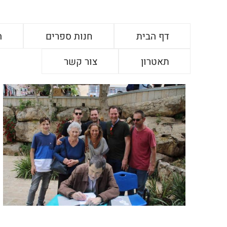
דף הבית
חנות ספרים
ה
תאטרון
צור קשר