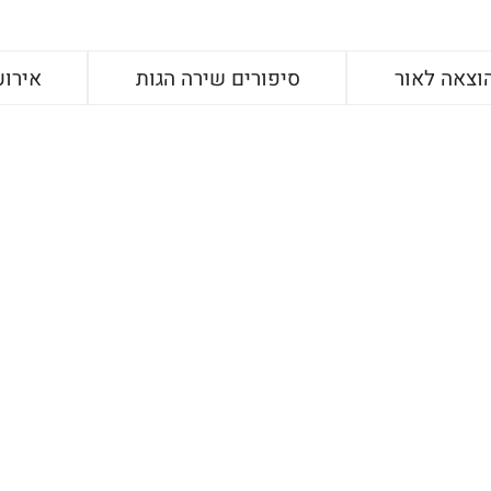
וצאה לאור
סיפורים שירה הגות
אירוע