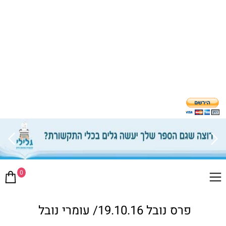
0
פרס נובל 19.10.16/ עומרי נובל