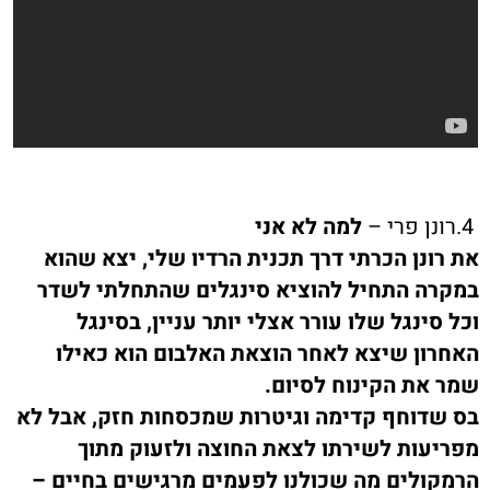
4.רונן פרי –
למה לא אני
את רונן הכרתי דרך תכנית הרדיו שלי, יצא שהוא
במקרה התחיל להוציא סינגלים שהתחלתי לשדר
וכל סינגל שלו עורר אצלי יותר עניין, בסינגל
האחרון שיצא לאחר הוצאת האלבום הוא כאילו
שמר את הקינוח לסיום.
בס שדוחף קדימה וגיטרות שמכסחות חזק, אבל לא
מפריעות לשירתו לצאת החוצה ולזעוק מתוך
הרמקולים מה שכולנו לפעמים מרגישים בחיים –