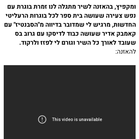
ומקפיץ,
בהאזנה לשיר מתגלה לנו זמרת בוגרת עם
נפש צעירה שעושה בית ספר לכל בוגרות הרעליטי
החדשות,
מרגיש לי שמדובר בדיווה מ"הסבנטיז" עם
קאמבק אדיר שעושה כבוד לדיסקו עם גרוב בס
שעובד לאורך כל השיר וגורם לי לפזז ולרקוד.
להאזנה: