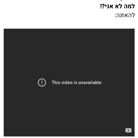
למה לא אני?!
להאזנה: