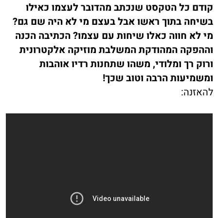
קודם כל הטקסט שנכתב מהדובר לעצמו כאילו
בשיחה בתוך ראשו אבל בעצם מי לא היה שם גם?
מי לא חווה כאלו שיחות עם עצמו? הכתיבה הכנה
וההפקה המהודקת המשלבת מוזיקה אלקטרונית
ורוק רך ומלודי, משהו שתחנות רדיו אוהבות
ומשמיעות הרבה וטוב שכך!
להאזנה: