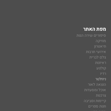
מפת האתר
סיפורים שירה הגות
מוזיקה
תיאטרון
אירועי תרבות
צלם לברית
ראיונות
קולנוע
רדיו
ניוזלטר
הוצאה לאור
אוכל ומסעדות
צרכנות
קיימות וסביבה
חנות ספרים