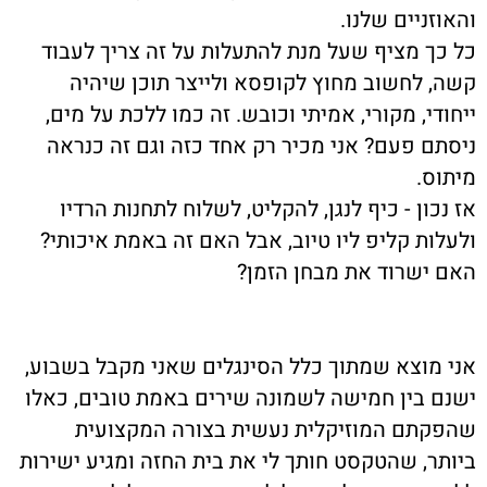
והאוזניים שלנו.
כל כך מציף שעל מנת להתעלות על זה צריך לעבוד
קשה, לחשוב מחוץ לקופסא ולייצר תוכן שיהיה
ייחודי, מקורי, אמיתי וכובש. זה כמו ללכת על מים,
ניסתם פעם? אני מכיר רק אחד כזה וגם זה כנראה
מיתוס.
אז נכון - כיף לנגן, להקליט, לשלוח לתחנות הרדיו
ולעלות קליפ ליו טיוב, אבל האם זה באמת איכותי?
האם ישרוד את מבחן הזמן?
אני מוצא שמתוך כלל הסינגלים שאני מקבל בשבוע,
ישנם בין חמישה לשמונה שירים באמת טובים, כאלו
שהפקתם המוזיקלית נעשית בצורה המקצועית
ביותר, שהטקסט חותך לי את בית החזה ומגיע ישירות