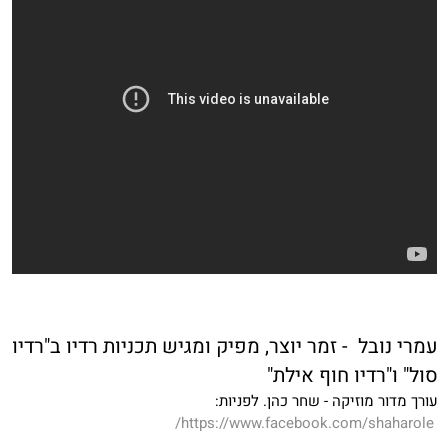
עמרי נובל - זמר יוצר, מפיק ומגיש תכניות רדיו ב"רדיו
סול" ו"רדיו חוף אילת"
עורך מדור מוזיקה - שחר כהן. לפניות:
https://www.facebook.com/shaharole/