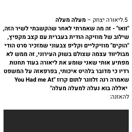
5.ליאורה יצחק –
מעלה מעלה
"וואו" - זה מה שאמרתי לאחר שהקשבתי לשיר הזה,
שילוב של מוזיקה הודית בעברית עם קצב מקפיץ,
"הוקים" מוזיקליים וקליפ צבעוני שמזכיר סרט הודי
מבוליווד עצמה שצולם בשוק העירוני,
זה ממש לא
מפתיע אותי שאני שומע את ליאורה בעוד תחנות
רדיו כי מדובר בלהיט איכותי, בפרפאזה על המשפט
שאמרה רנה זלווגר לתום קרוז "
You Had me At
יאללה בוא נעלה למעלה מעלה"
להאזנה: