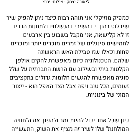
ליאורה יצחק - צילום: יח"צ
כמפיק מוזיקלי אני תוהה רבות כיצד ניתן להפיק שיר
שיבלוט בתוך ים השירים הנשלחים לתחנות הרדיו.
זו לא קלישאה, אני מקבל בשבוע בין ארבעים
לחמישים סינגלים של זמרים מוכרים יותר ומוכרים
פחות וכאלו שזו טבילת האש הראשונה
שלהם. הטכנולוגיה כיום מאפשרת להקים אולפן
הקלטות ביתי ובשילוב עם הרשת החברתית על שלל
סוגיה מאפשרת להגשים חלומות גדולים בתקציבים
זעומים, הכל טוב ויפה אבל הצד האפל הוא - ייצור
המוני של בינוניות.
כיון שכל אחד יכול להיות זמר ולהפוך את ה"חוויה
המולחנת" שלו לשיר זה מציף את השוק, התעשייה