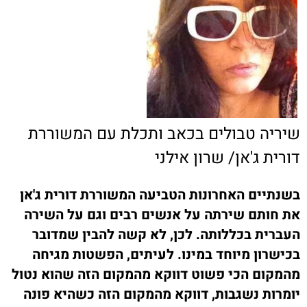
שיריה טבולים בכאב ותכלת עם המשוררת
דורית ג'אן/ שרון אילני
בשנתיים האחרונות הטביעה המשוררת דורית ג'אן
את חותם שירתה על אנשים רבים וגם על השירה
העברית בכללותה. לכן, לא קשה להבין שמדובר
בכישרון מיוחד במינו. לעיתים, הפשטות מגיחה
מהמקום הכי פשוט דווקא מהמקום הזה שהוא נטול
יומרות נשגבות, דווקא מהמקום הזה כשהיא פונה