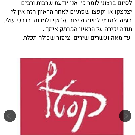
לסיום ברצוני לומר כי אני יודעת שרבות ורבים
יצקצקו או יקפצו שפתיים לאחר הראיון הזה אין לי
בעיה. למדתי לחיות וליצור על אף ולמרות. בדרכי שלי.
תודה יקירה על הראיון המרתק איתך .
עד מאה ועשרים שירים -ציפור שכולה תכלת