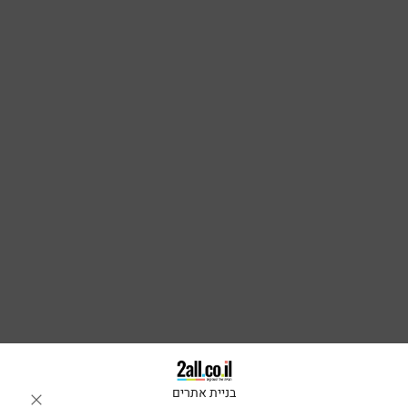
בניית אתרים