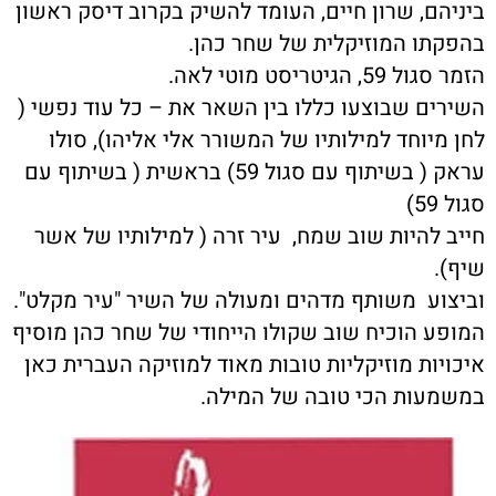
ביניהם, שרון חיים, העומד להשיק בקרוב דיסק ראשון
בהפקתו המוזיקלית של שחר כהן.
הזמר סגול 59, הגיטריסט מוטי לאה.
השירים שבוצעו כללו בין השאר את – כל עוד נפשי (
לחן מיוחד למילותיו של המשורר אלי אליהו), סולו
עראק ( בשיתוף עם סגול 59) בראשית ( בשיתוף עם
סגול 59)
חייב להיות שוב שמח, עיר זרה ( למילותיו של אשר
שיף).
וביצוע משותף מדהים ומעולה של השיר "עיר מקלט".
המופע הוכיח שוב שקולו הייחודי של שחר כהן מוסיף
איכויות מוזיקליות טובות מאוד למוזיקה העברית כאן
במשמעות הכי טובה של המילה.