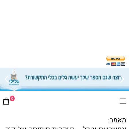
0
מאמר: