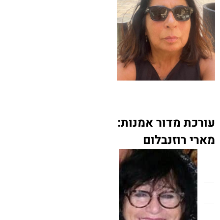
עורכת מדור אמנות:
מארי רוזנבלום