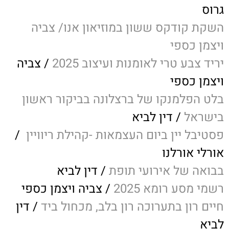
גרוס
השקת קודקס ששון במוזיאון אנו/ צביה
ויצמן כספי
יריד צבע טרי לאומנות ועיצוב 2025
/ צביה
ויצמן כספי
בלט הפלמנקו של ברצלונה בביקור ראשון
בישראל
/ דין לביא
פסטיבל יין ביום העצמאות -קהילת ריוויין
/
אורלי אורלנו
בבואה של אירועי תופת
/ דין לביא
רשמי מסע רומא 2025
/ צביה ויצמן כספי
חיים רון בתערוכה רון בלב, מכחול ביד
/ דין
לביא