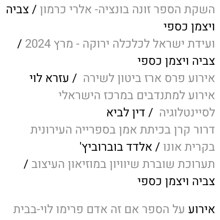
השקת הספר זונה בונציה- אלרי כרמון
/ צביה
ויצמן כספי
ועידת ישראל לכלכלה ירוקה - מרץ 2024
/
צביה ויצמן כספי
אירוע פרס ארז ביטון לשירה
/ עזרא לוי
אירוע למתנדבים במרכז הישראלי
לסיינטלוגיה
/ דין לביא
דרור קרן בכיתת אמן בספרייה העירונית
בקרית אונו
/ אלדד בוברוביץ'
תערוכת שוברת שיוויון במוזיאון העיצוב
/
צביה ויצמן כספי
אירוע
על הספר אם זה אדם פרימו לוי-בבית