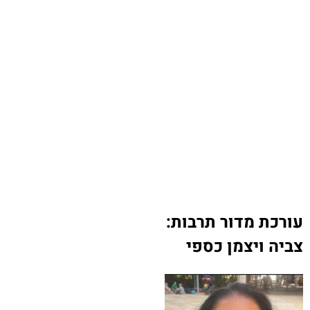
עורכת מדור תרבות:
צביה ויצמן כספי