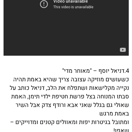
4.דניאל יוסף – "מאוחר מדי"
כשעושים מוזיקה עצובה צריך שהיא באמת תהיה
נקייה מקלישאות ושתפלח את הלב, דניאל כותב על
סבתו המנוחה בצל פרשת חטיפת ילדי תימן, האמת
שאולי גם בגלל שאני אבא ורודף צדק אבל השיר
באמת מרגש
ומתובל בגיטרות יפות ומאוולים קטנים ומדוייקים –
שאפו!