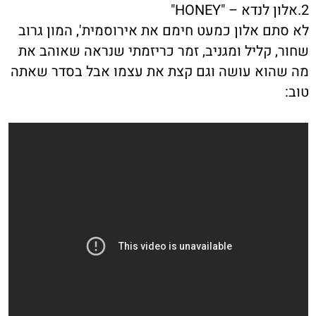
2.אלון לנדא – "HONEY"
לא סתם אלון כמעט חימם את אירוסמית', המון גרוב
שחור, קליל ומגניב, זמר כריזמתי שנראה שאוהב את
מה שהוא עושה וגם קצת את עצמו אבל בסדר שאתה
טוב: