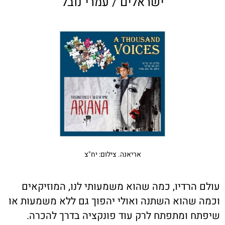
ישראלים / עמרי נובל
אריאנה. צילום: יח"צ
עולם הרדיו, כמה שהוא משמעותי לנו, המוזיקאים
וכמה שהוא השתנה ואולי יהפוך גם ללא משמעות או
שיפתח ומתפתח לרק עוד פונקציה בדרך להכרה.