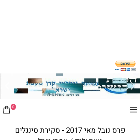
0
פרס נובל מאי 2017 - סקירת סינגלים