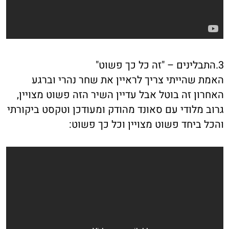
3.התבלינים – "זה כל כך פשוט"
האמת שהייתי צריך לראיין את שחר נהרי וברגע
האחרון זה בוטל אבל עדיין השיר הזה פשוט מצויין,
גרוב מלודי עם סאונד מהודק ומעודכן וטקסט ביקורתי
והכל ביחד פשוט מצויין וכל כך פשוט: