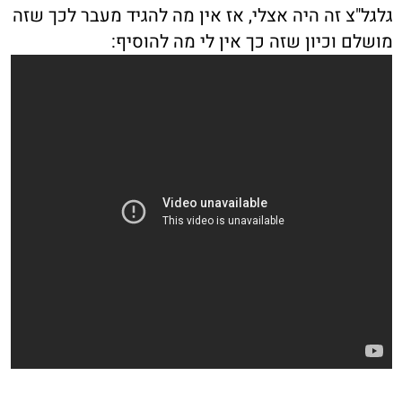
גלגל"צ זה היה אצלי, אז אין מה להגיד מעבר לכך שזה
מושלם וכיון שזה כך אין לי מה להוסיף: