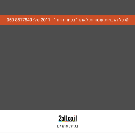
© כל הזכויות שמורות לאתר "בכיוון הרוח" - 2011 טל: 050-8517840
בניית אתרים