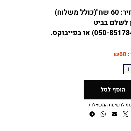
(כולל משלוח)
 לשלם בביט
:
60
₪
הוסף לסל
סף לרשימת המשאלות