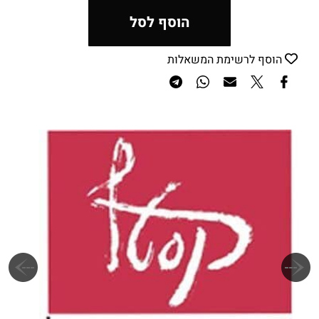
הוסף לסל
הוסף לרשימת המשאלות