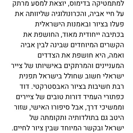
למתמטיקה בדימוס, יוצאת למסע מרתק
על חיי אביה, והכרונולוגיה שליוותה את
פעלו בציור ובאמנות הישראלית
בכתיבה ייחודית מאוד, החושפת את
הקשרים המיוחדים שבינה לבין אביה
ואמה, היא חושפת את הצדדים
המעניינים והמרתקים באישיותו של צייר
ישראלי חשוב שחולל בישראל תפנית
רבת חשיבות בציור האבסטרקטי. דוד
כפתורי העמיד דורות טובים של ציירים
וממשיכי דרך, אבל סיפורו האישי, שזור
היטב גם בתולדותיה ותקומתה של
ישראל ובקשר המיוחד שבין ציור לחיים.