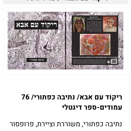
ריקוד עם אבא/ נתיבה כפתורי/ 76
עמודים-ספר דיגטלי
נתיבה כפתורי, משוררת וציירת, פרופסור