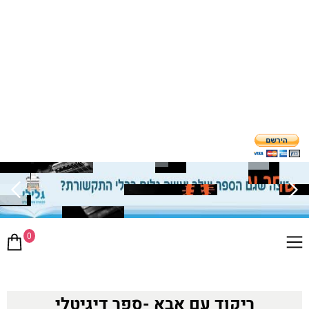
0
ריקוד עם אבא -ספר דיגיטלי