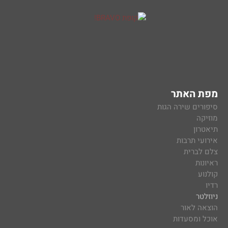
מפת האתר
סיפורים שירה הגות
מוזיקה
תיאטרון
אירועי תרבות
צלם לברית
ראיונות
קולנוע
רדיו
ניוזלטר
הוצאה לאור
אוכל ומסעדות