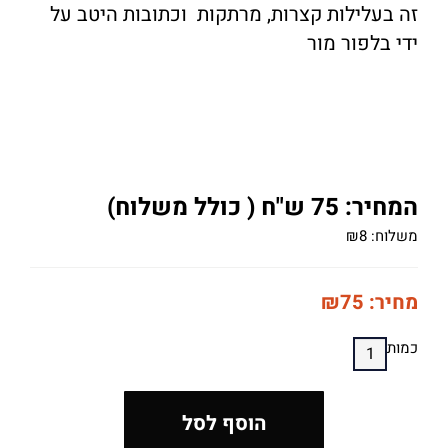
זה בעלילות קצרות, מרתקות וכתובות היטב על
ידי בלפור מור
המחיר: 75 ש"ח ( כולל משלוח)
משלוח:
8
₪
מחיר:
75
₪
כמות
הוסף לסל